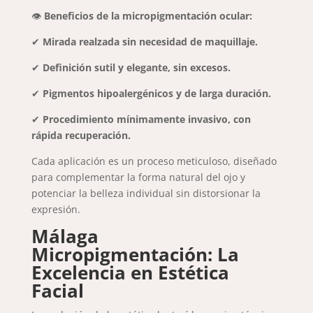
👁
Beneficios de la micropigmentación ocular:
✔
Mirada realzada sin necesidad de maquillaje.
✔
Definición sutil y elegante, sin excesos.
✔
Pigmentos hipoalergénicos y de larga duración.
✔
Procedimiento mínimamente invasivo, con
rápida recuperación.
Cada aplicación es un proceso meticuloso, diseñado
para complementar la forma natural del ojo y
potenciar la belleza individual sin distorsionar la
expresión.
Málaga
Micropigmentación: La
Excelencia en Estética
Facial