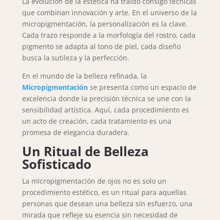
La evolución de la estética ha traído consigo técnicas
que combinan innovación y arte. En el universo de la
micropigmentación, la personalización es la clave.
Cada trazo responde a la morfología del rostro, cada
pigmento se adapta al tono de piel, cada diseño
busca la sutileza y la perfección.
En el mundo de la belleza refinada, la
Micropigmentación
se presenta como un espacio de
excelencia donde la precisión técnica se une con la
sensibilidad artística. Aquí, cada procedimiento es
un acto de creación, cada tratamiento es una
promesa de elegancia duradera.
Un Ritual de Belleza
Sofisticado
La micropigmentación de ojos no es solo un
procedimiento estético, es un ritual para aquellas
personas que desean una belleza sin esfuerzo, una
mirada que refleje su esencia sin necesidad de