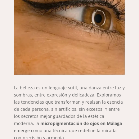
La belleza es un lenguaje sutil, una danza entre luz y
sombras, entre expresión y delicadeza. Exploramos
las tendencias que transforman y realzan la esencia
de cada persona, sin artificios, sin excesos. Y entre
los secretos mejor guardados de la estética
moderna, la
micropigmentación de ojos en Málaga
emerge como una técnica que redefine la mirada
con precisión y armonía.