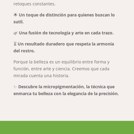
retoques constantes.
🌟
Un toque de distinción para quienes buscan lo
sutil.
🌿
Una fusión de tecnología y arte en cada trazo.
⏳
Un resultado duradero que respeta la armonía
del rostro.
Porque la belleza es un equilibrio entre forma y
función, entre arte y ciencia. Creemos que cada
mirada cuenta una historia.
✨
Descubre la micropigmentación, la técnica que
enmarca tu belleza con la elegancia de la precisión.