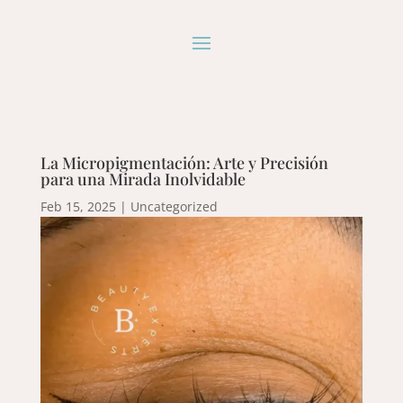
La Micropigmentación: Arte y Precisión
para una Mirada Inolvidable
Feb 15, 2025
|
Uncategorized