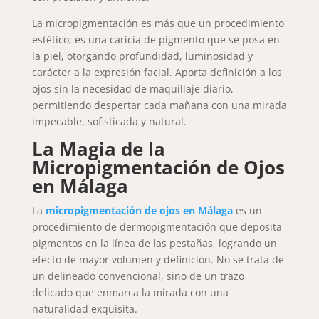
La micropigmentación es más que un procedimiento
estético; es una caricia de pigmento que se posa en
la piel, otorgando profundidad, luminosidad y
carácter a la expresión facial. Aporta definición a los
ojos sin la necesidad de maquillaje diario,
permitiendo despertar cada mañana con una mirada
impecable, sofisticada y natural.
La Magia de la
Micropigmentación de Ojos
en Málaga
La
micropigmentación de ojos en Málaga
es un
procedimiento de dermopigmentación que deposita
pigmentos en la línea de las pestañas, logrando un
efecto de mayor volumen y definición. No se trata de
un delineado convencional, sino de un trazo
delicado que enmarca la mirada con una
naturalidad exquisita.