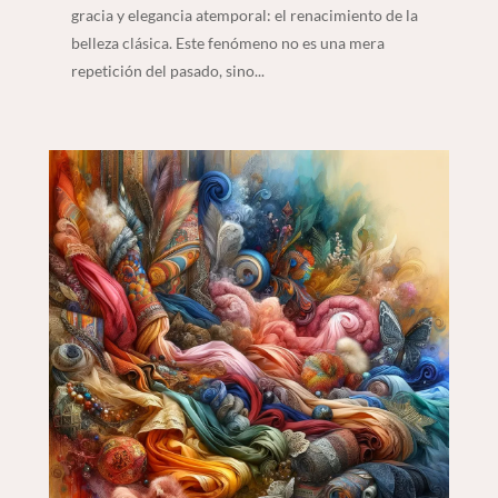
gracia y elegancia atemporal: el renacimiento de la
belleza clásica. Este fenómeno no es una mera
repetición del pasado, sino...