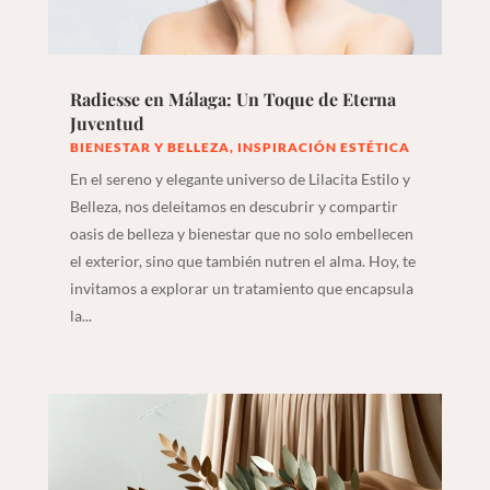
Radiesse en Málaga: Un Toque de Eterna
Juventud
BIENESTAR Y BELLEZA
,
INSPIRACIÓN ESTÉTICA
En el sereno y elegante universo de Lilacita Estilo y
Belleza, nos deleitamos en descubrir y compartir
oasis de belleza y bienestar que no solo embellecen
el exterior, sino que también nutren el alma. Hoy, te
invitamos a explorar un tratamiento que encapsula
la...