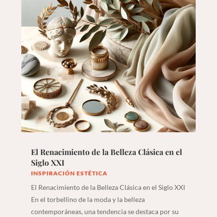
El Renacimiento de la Belleza Clásica en el
Siglo XXI
INSPIRACIÓN ESTÉTICA
El Renacimiento de la Belleza Clásica en el Siglo XXI
En el torbellino de la moda y la belleza
contemporáneas, una tendencia se destaca por su