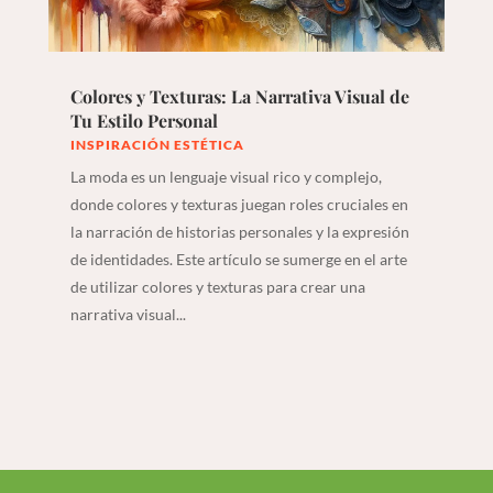
Colores y Texturas: La Narrativa Visual de
Tu Estilo Personal
INSPIRACIÓN ESTÉTICA
La moda es un lenguaje visual rico y complejo,
donde colores y texturas juegan roles cruciales en
la narración de historias personales y la expresión
de identidades. Este artículo se sumerge en el arte
de utilizar colores y texturas para crear una
narrativa visual...