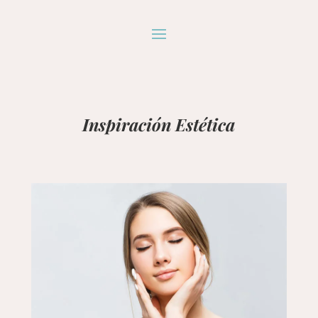
Inspiración Estética