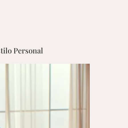
tilo Personal