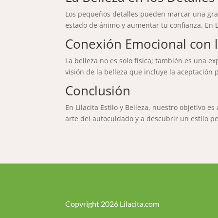
Los pequeños detalles pueden marcar una gran 
estado de ánimo y aumentar tu confianza. En L
Conexión Emocional con l
La belleza no es solo física; también es una 
visión de la belleza que incluye la aceptación p
Conclusión
En Lilacita Estilo y Belleza, nuestro objetivo 
arte del autocuidado y a descubrir un estilo p
Copyright 2026 Lilacita.com