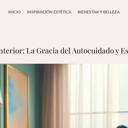
INICIO
INSPIRACIÓN ESTÉTICA
BIENESTAR Y BELLEZA
erior: La Gracia del Autocuidado y Es